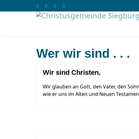
Wer wir sind . . .
Wir sind Christen,
Wir glauben an Gott, den Vater, den Sohn
wie er uns im Alten und Neuen Testamen