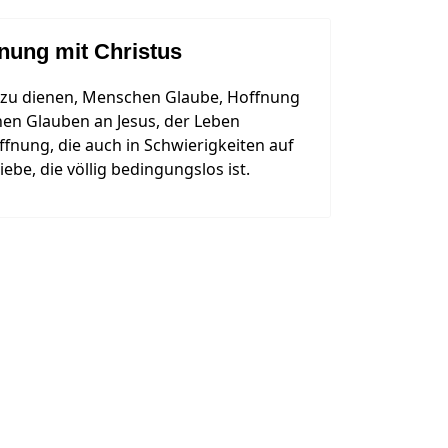
nung mit Christus
 dazu dienen, Menschen Glaube, Hoffnung
nen Glauben an Jesus, der Leben
fnung, die auch in Schwierigkeiten auf
iebe, die völlig bedingungslos ist.