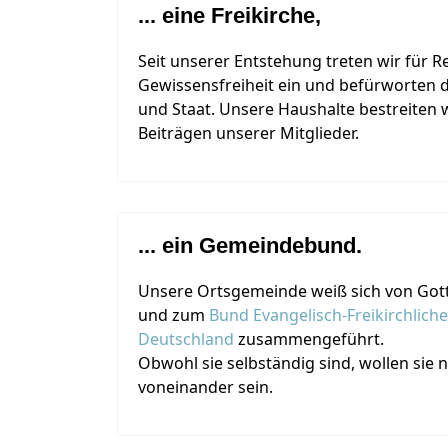
... eine Freikirche,
Seit unserer Entstehung treten wir für R
Gewissensfreiheit ein und befürworten 
und Staat. Unsere Haushalte bestreiten wi
Beiträgen unserer Mitglieder.
... ein Gemeindebund.
Unsere Ortsgemeinde weiß sich von Gott
und zum
Bund Evangelisch-Freikirchlich
Deutschland
zusammengeführt.
Obwohl sie selbständig sind, wollen sie 
voneinander sein.